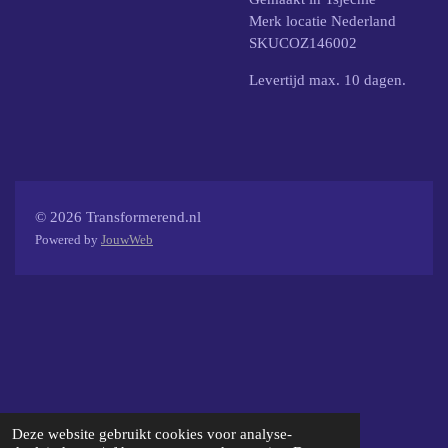
Merk locatie Nederland
SKUCOZ146002
Levertijd max. 10 dagen.
© 2026 Transformerend.nl
Powered by
JouwWeb
Deze website gebruikt cookies voor analyse-