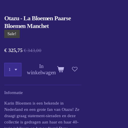
Otazu - La Bloemen Paarse
Bloemen Manchet
Sale!
€ 325,75
€ 343,00
In
winkelwagen
Informatie
Karin Bloemen is een bekende in
Nederland en een grote fan van Otazu! Ze
draagt ​​​​graag statement-sieraden en deze
collectie is gedragen aan haar en haar 40-