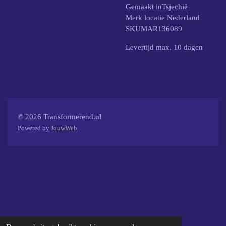
Gemaakt inTsjechië
Merk locatie Nederland
SKUMAR136089
Levertijd max. 10 dagen
© 2026 Transformerend.nl
Powered by
JouwWeb