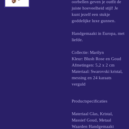
oorbellen geven je outfit de
juiste hoeveelheid stijl! Je
kunt jezelf een stukje
goddelijke luxe gunnen.
Handgemaakt in Europa, met
liefde.
Collectie: Marilyn
Kleur: Blush Rose en Goud
Afmetingen: 5,2 x 2 cm
Materiaal: Swarovski kristal,
messing en 24 karaats
verguld
Productspecificaties
Materiaal Glas, Kristal,
Massief Goud, Metaal
Waarden Handgemaakt